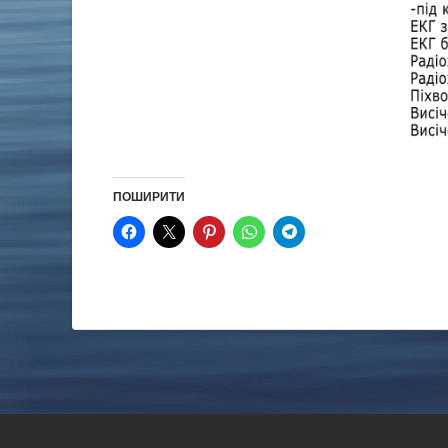
ПОШИРИТИ