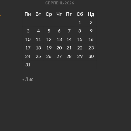
СЕРПЕНЬ 2026
Пн
Вт
Ср
Чт
Пт
Сб
Нд
1
2
3
4
5
6
7
8
9
10
11
12
13
14
15
16
17
18
19
20
21
22
23
24
25
26
27
28
29
30
31
« Лис