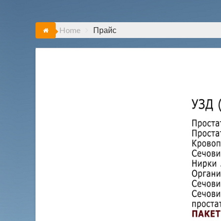
Home
Прайс